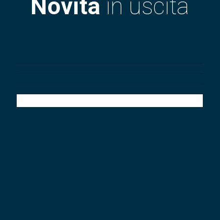
Novità
in uscita