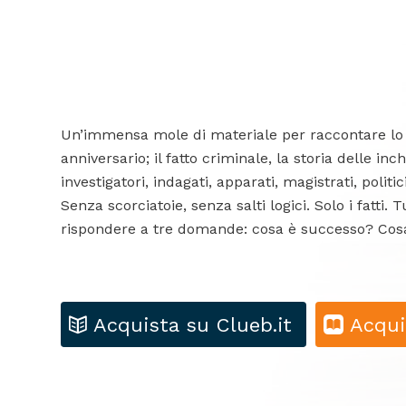
Un’immensa mole di materiale per raccontare lo 
anniversario; il fatto criminale, la storia delle 
investigatori, indagati, apparati, magistrati, politi
Senza scorciatoie, senza salti logici. Solo i fatti.
rispondere a tre domande: cosa è successo? Co
Acquista su Clueb.it
Acqui