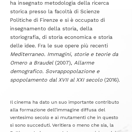
ha insegnato metodologia della ricerca
storica presso la facoltà di Scienze
Politiche di Firenze e si è occupato di
insegnamento della storia, della
storiografia, di storia economica e storia
delle idee. Fra le sue opere più recenti
Mediterraneo. Immagini, storie e teorie da
Omero a Braudel
(2007),
Allarme
demografico. Sovrappopolazione e
spopolamento dal XVII al XXI secolo
(2016).
Il cinema ha dato un suo importante contributo
alla formazione dell’immagine diffusa del
ventesimo secolo e ai mutamenti che in questo
si sono succeduti. Veritiera o meno che sia, la