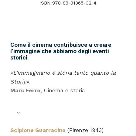
ISBN 978-88-31365-02-4
Come il cinema contribuisce a creare
l’immagine che abbiamo degli eventi
storici.
«L’immaginario è storia tanto quanto la
Storia».
Marc Ferro
, Cinema e storia
Scipione Guarracino
(Firenze 1943)