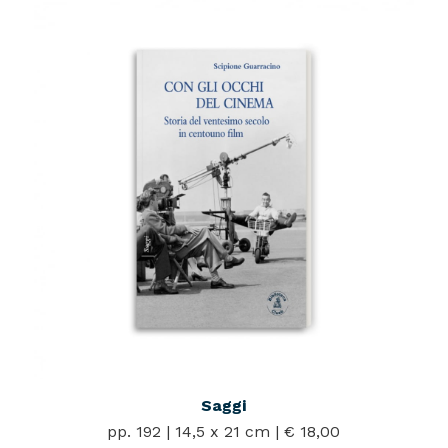
Saggi
pp. 192 | 14,5 x 21 cm | € 18,00