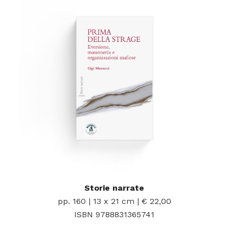
Storie narrate
pp. 160 | 13 x 21 cm | € 22,00
ISBN 9788831365741