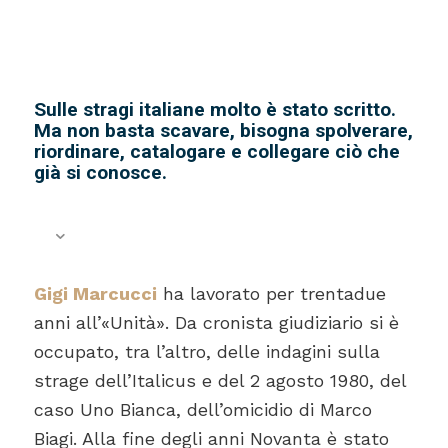
Sulle stragi italiane molto è stato scritto.
Ma non basta scavare, bisogna spolverare,
riordinare, catalogare e collegare ciò che
già si conosce.
Gigi Marcucci
ha lavorato per trentadue
anni all’«Unità». Da cronista giudiziario si è
occupato, tra l’altro, delle indagini sulla
strage dell’Italicus e del 2 agosto 1980, del
caso Uno Bianca, dell’omicidio di Marco
Biagi. Alla fine degli anni Novanta è stato