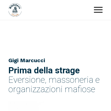
Gigi Marcucci
Prima della strage
Eversione, massoneria e
organizzazioni mafiose