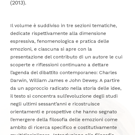
(2013).
Il volume è suddiviso in tre sezioni tematiche,
dedicate rispettivamente alla dimensione
espressiva, fenomenologica e pratica delle
emozioni, e ciascuna si apre con la
presentazione del contributo di un autore le cui
scoperte e riflessioni continuano a dettare
l’agenda del dibattito contemporaneo: Charles
Darwin, William James e John Dewey. A partire
da un approccio radicato nella storia delle idee,
il testo si concentra sull’evoluzione degli studi
negli ultimi sessant’anni e ricostruisce
orientamenti e prospettive che hanno segnato
l’emergere della filosofia delle emozioni come
ambito di ricerca specifico e costitutivamente