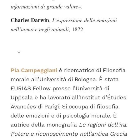
informazioni di grande valore».
Charles Darwin
,
L’espressione delle emozioni
nell’uomo e negli animali
, 1872
Pia Campeggiani
è ricercatrice di Filosofia
morale all’Università di Bologna. È stata
EURIAS Fellow presso l’Università di
Uppsala e ha lavorato all’Institut d’Études
Avancées di Parigi. Si occupa di filosofia
delle emozioni e di psicologia morale. È
autrice della monografia
Le ragioni dell’ira.
Potere e riconoscimento nell’antica Grecia