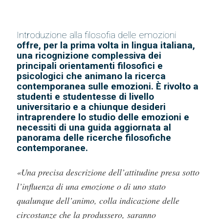
Introduzione alla filosofia delle emozioni
offre, per la prima volta in lingua italiana,
una ricognizione complessiva dei
principali orientamenti filosofici e
psicologici che animano la ricerca
contemporanea sulle emozioni. È rivolto a
studenti e studentesse di livello
universitario e a chiunque desideri
intraprendere lo studio delle emozioni e
necessiti di una guida aggiornata al
panorama delle ricerche filosofiche
contemporanee.
«Una precisa descrizione dell’attitudine presa sotto
l’influenza di una emozione o di uno stato
qualunque dell’animo, colla indicazione delle
circostanze che la produssero, saranno