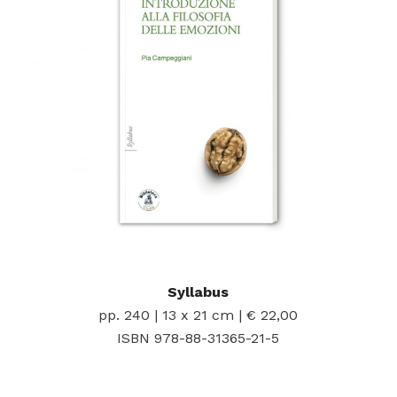
Syllabus
pp. 240 | 13 x 21 cm | € 22,00
ISBN 978-88-31365-21-5