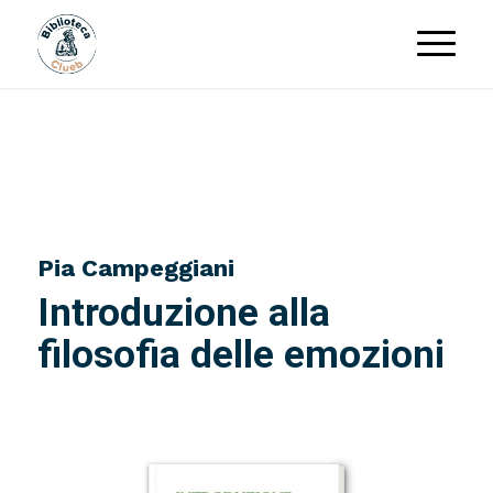
Pia Campeggiani
Introduzione alla
filosofia delle emozioni