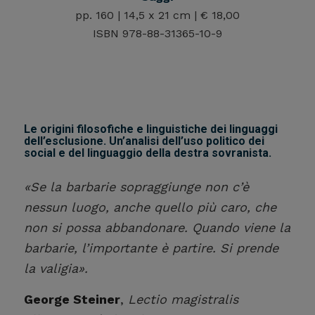
pp. 160 | 14,5 x 21 cm | € 18,00
ISBN 978-88-31365-10-9
Le origini filosofiche e linguistiche dei linguaggi
dell’esclusione. Un’analisi dell’uso politico dei
social e del linguaggio della destra sovranista.
«Se la barbarie sopraggiunge non c’è
nessun luogo, anche quello più caro, che
non si possa abbandonare. Quando viene la
barbarie, l’importante è partire. Si prende
la valigia».
George Steiner
,
Lectio magistralis