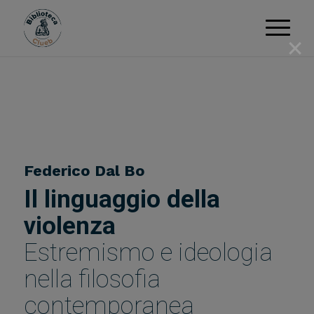
×
Federico Dal Bo
Il linguaggio della
violenza
Estremismo e ideologia
nella filosofia
contemporanea