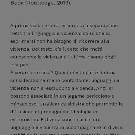
Book
(Routledge, 2019).
A prima vista sembra esserci una separazione
netta tra linguaggio e violenza: colui che sa
esprimersi non ha bisogno di ricorrere alla
violenza. Del resto, c’è il detto che molti
conoscono: la violenza è l’ultima risorsa degli
incapaci.
È veramente così? Questo testo parte da una
considerazione meno confortante: linguaggio e
violenza non si escludono a vicenda. Anzi, si
possono associare in un legame pericoloso e
minaccioso. Un’alleanza sinistra che permette la
diffusione di propaganda, ideologia ed
estremismo. E diversi sono i casi in cui
linguaggio e violenza si accompagnano in diversi