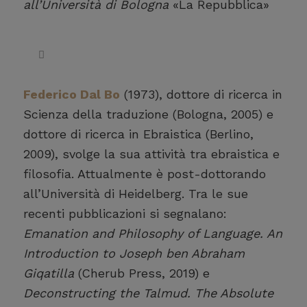
all’Università di Bologna
«La Repubblica»
Federico Dal Bo
(1973), dottore di ricerca in
Scienza della traduzione (Bologna, 2005) e
dottore di ricerca in Ebraistica (Berlino,
2009), svolge la sua attività tra ebraistica e
filosofia. Attualmente è post-dottorando
all’Università di Heidelberg. Tra le sue
recenti pubblicazioni si segnalano:
Emanation and Philosophy of Language. An
Introduction to Joseph ben Abraham
Giqatilla
(Cherub Press, 2019) e
Deconstructing the Talmud. The Absolute