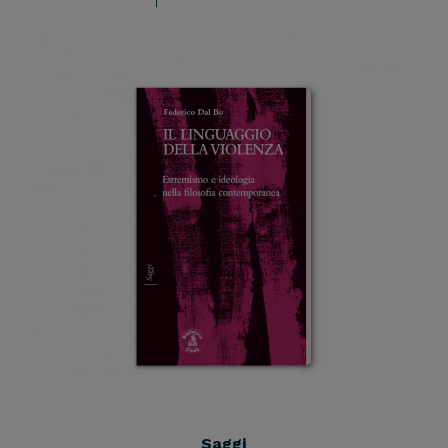
Saggi