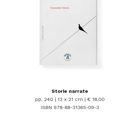
Storie narrate
pp. 240 | 13 x 21 cm | € 18,00
ISBN 978-88-31365-09-3