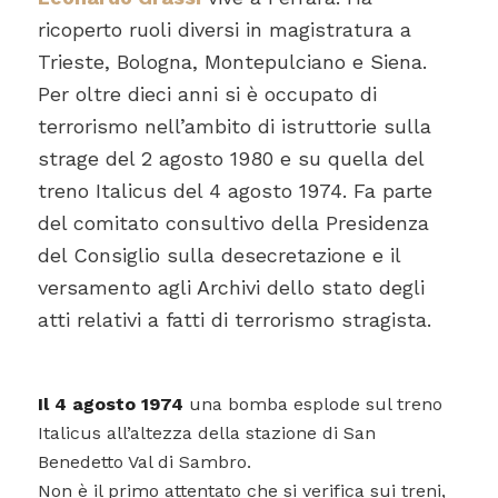
ricoperto ruoli diversi in magistratura a
Trieste, Bologna, Montepulciano e Siena.
Per oltre dieci anni si è occupato di
terrorismo nell’ambito di istruttorie sulla
strage del 2 agosto 1980 e su quella del
treno Italicus del 4 agosto 1974. Fa parte
del comitato consultivo della Presidenza
del Consiglio sulla desecretazione e il
versamento agli Archivi dello stato degli
atti relativi a fatti di terrorismo stragista.
Il 4 agosto 1974
una bomba esplode sul treno
Italicus all’altezza della stazione di San
Benedetto Val di Sambro.
Non è il primo attentato che si verifica sui treni,