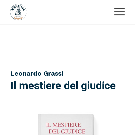
Leonardo Grassi
Il mestiere del giudice