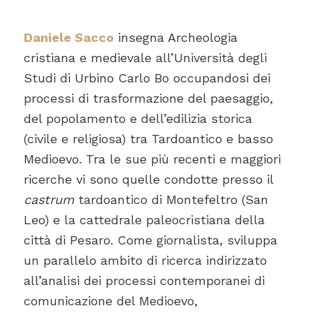
Daniele Sacco
insegna Archeologia
cristiana e medievale all’Università degli
Studi di Urbino Carlo Bo occupandosi dei
processi di trasformazione del paesaggio,
del popolamento e dell’edilizia storica
(civile e religiosa) tra Tardoantico e basso
Medioevo. Tra le sue più recenti e maggiori
ricerche vi sono quelle condotte presso il
castrum
tardoantico di Montefeltro (San
Leo) e la cattedrale paleocristiana della
città di Pesaro. Come giornalista, sviluppa
un parallelo ambito di ricerca indirizzato
all’analisi dei processi contemporanei di
comunicazione del Medioevo,