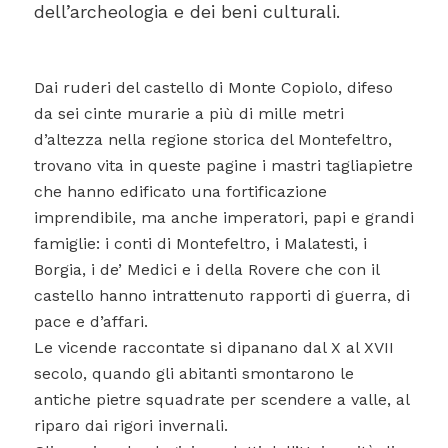
dell’archeologia e dei beni culturali.
Dai ruderi del castello di Monte Copiolo, difeso
da sei cinte murarie a più di mille metri
d’altezza nella regione storica del Montefeltro,
trovano vita in queste pagine i mastri tagliapietre
che hanno edificato una fortificazione
imprendibile, ma anche imperatori, papi e grandi
famiglie: i conti di Montefeltro, i Malatesti, i
Borgia, i de’ Medici e i della Rovere che con il
castello hanno intrattenuto rapporti di guerra, di
pace e d’affari.
Le vicende raccontate si dipanano dal X al XVII
secolo, quando gli abitanti smontarono le
antiche pietre squadrate per scendere a valle, al
riparo dai rigori invernali.