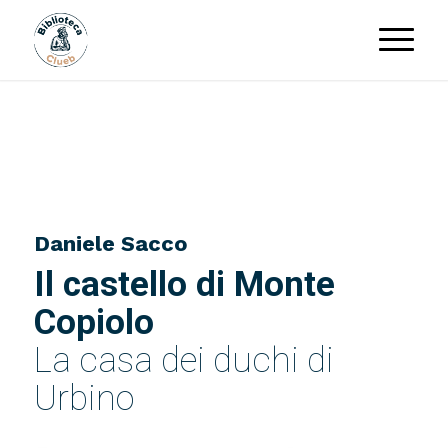
Daniele Sacco
Il castello di Monte
Copiolo
La casa dei duchi di
Urbino