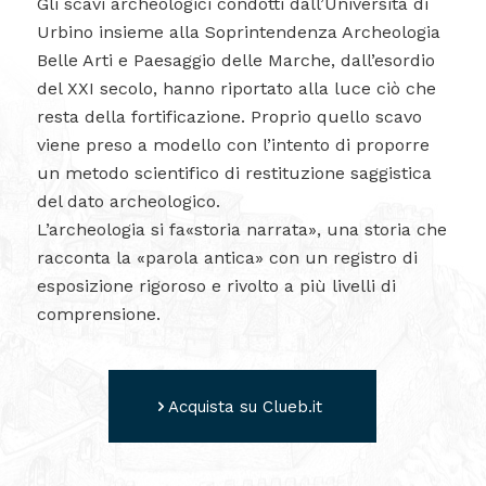
Gli scavi archeologici condotti dall’Università di
Urbino insieme alla Soprintendenza Archeologia
Belle Arti e Paesaggio delle Marche, dall’esordio
del XXI secolo, hanno riportato alla luce ciò che
resta della fortificazione. Proprio quello scavo
viene preso a modello con l’intento di proporre
un metodo scientifico di restituzione saggistica
del dato archeologico.
L’archeologia si fa«storia narrata», una storia che
racconta la «parola antica» con un registro di
esposizione rigoroso e rivolto a più livelli di
comprensione.
Acquista su Clueb.it