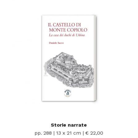
Storie narrate
pp. 288 | 13 x 21 cm | € 22,00