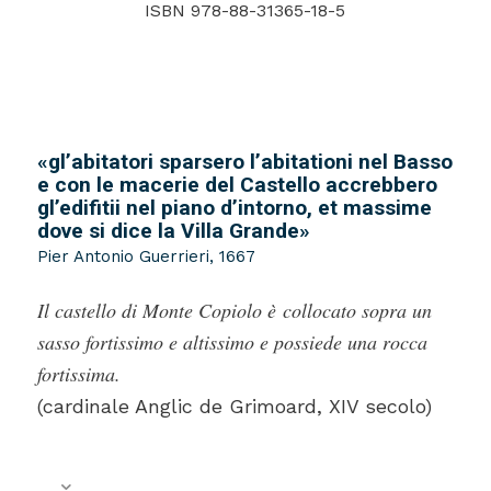
ISBN 978-88-31365-18-5
«gl’abitatori sparsero l’abitationi nel Basso
e con le macerie del Castello accrebbero
gl’edifitii nel piano d’intorno, et massime
dove si dice la Villa Grande»
Pier Antonio Guerrieri, 1667
Il castello di Monte Copiolo è collocato sopra un
sasso fortissimo e altissimo e possiede una rocca
fortissima.
(cardinale Anglic de Grimoard, XIV secolo)