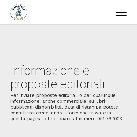
Informazione e
proposte editoriali
Per inviare proposte editoriali o per qualunque
informazione, anche commerciale, sui libri
pubblicati, disponibilità, data di ristampa potete
contattarci compilando il form che trovate in
questa pagina o telefonare al numero 051 767003.