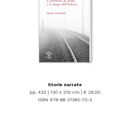
Storie narrate
pp. 432 | 130 x 210 cm | € 29,00
ISBN 978-88-31365-70-3