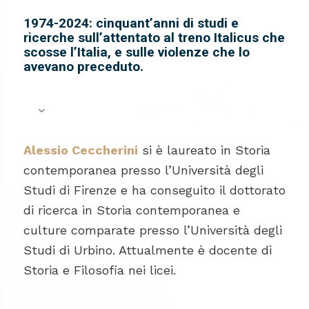
1974-2024: cinquant’anni di studi e
ricerche sull’attentato al treno Italicus che
scosse l’Italia, e sulle violenze che lo
avevano preceduto.
Alessio Ceccherini
si è laureato in Storia
contemporanea presso l’Università degli
Studi di Firenze e ha conseguito il dottorato
di ricerca in Storia contemporanea e
culture comparate presso l’Università degli
Studi di Urbino. Attualmente è docente di
Storia e Filosofia nei licei.