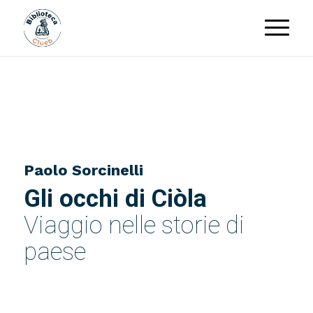
Paolo Sorcinelli
Gli occhi di Ciòla
Viaggio nelle storie di
paese