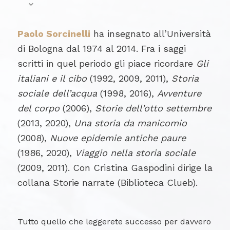
Paolo Sorcinelli
ha insegnato all’Università
di Bologna dal 1974 al 2014. Fra i saggi
scritti in quel periodo gli piace ricordare
Gli
italiani e il cibo
(1992, 2009, 2011),
Storia
sociale dell’acqua
(1998, 2016),
Avventure
del corpo
(2006),
Storie dell’otto settembre
(2013, 2020),
Una storia da manicomio
(2008),
Nuove epidemie antiche paure
(1986, 2020),
Viaggio nella storia sociale
(2009, 2011). Con Cristina Gaspodini dirige la
collana Storie narrate (Biblioteca Clueb).
Tutto quello che leggerete successo per davvero