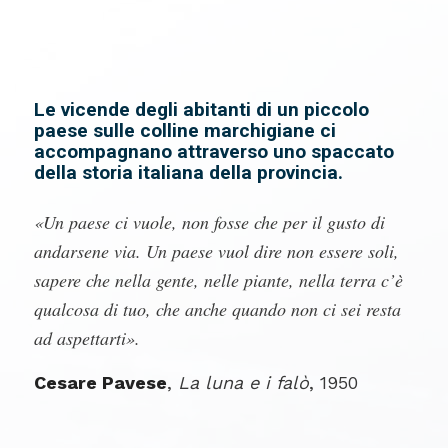
Le vicende degli abitanti di un piccolo
paese sulle colline marchigiane ci
accompagnano attraverso uno spaccato
della storia italiana della provincia.
«Un paese ci vuole, non fosse che per il gusto di
andarsene via. Un paese vuol dire non essere soli,
sapere che nella gente, nelle piante, nella terra c’è
qualcosa di tuo, che anche quando non ci sei resta
ad aspettarti».
Cesare Pavese
,
La luna e i falò
, 1950