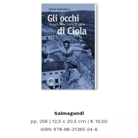
Salmagundi
pp. 256 | 12,5 x 20,5 cm | € 19,00
ISBN 978-88-31365-24-6