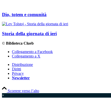
Dio, totem e comunità
Storia della giornata di ieri
©
Biblioteca Clueb
Collegamento a Facebook
Collegamento a X
Distribuzione
Diritti
Privacy
Newsletter
Scorrere verso l’alto
×