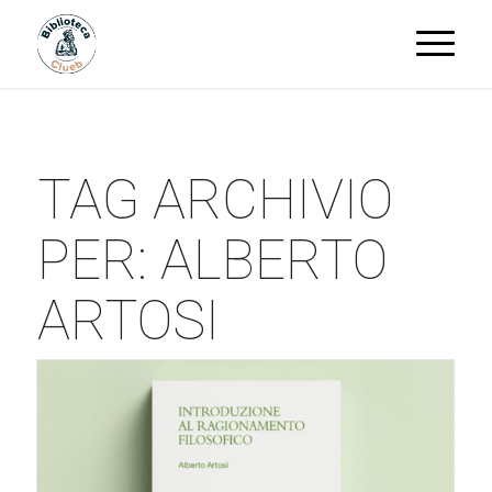
TAG ARCHIVIO
PER:
ALBERTO
ARTOSI