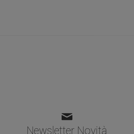
Newsletter Novità